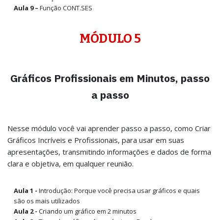
Aula 9 –
Função CONT.SES
MÓDULO 5
Gráficos Profissionais em Minutos, passo
a passo
Nesse módulo você vai aprender passo a passo, como Criar
Gráficos Incríveis e Profissionais, para usar em suas
apresentações, transmitindo informações e dados de forma
clara e objetiva, em qualquer reunião.
Aula 1 -
Introdução: Porque você precisa usar gráficos e quais
são os mais utilizados
Aula 2 -
Criando um gráfico em 2 minutos