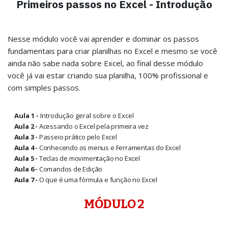
Primeiros passos no Excel - Introdução
Nesse módulo você vai aprender e dominar os passos
fundamentais para criar planilhas no Excel e mesmo se você
ainda não sabe nada sobre Excel, ao final desse módulo
você já vai estar criando sua planilha, 100% profissional e
com simples passos.
Aula 1 -
Introdução geral sobre o Excel
Aula 2 -
Acessando o Excel pela primeira vez
Aula 3 -
Passeio prático pelo Excel
Aula 4 -
Conhecendo os menus e Ferramentas do Excel
Aula 5 -
Teclas de movimentação no Excel
Aula 6 -
Comandos de Edição
Aula 7 -
O que é uma fórmula e função no Excel
MÓDULO 2