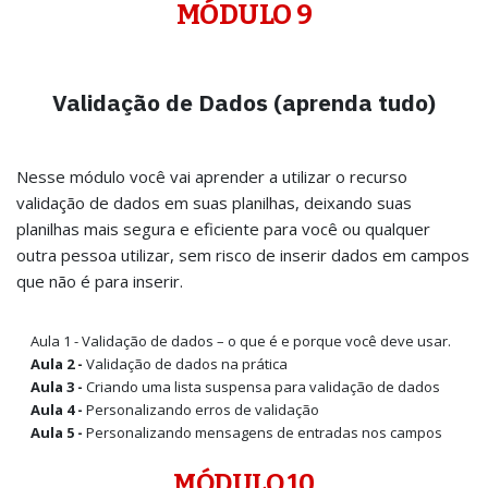
MÓDULO 9
Validação de Dados (aprenda tudo)
Nesse módulo você vai aprender a utilizar o recurso
validação de dados em suas planilhas, deixando suas
planilhas mais segura e eficiente para você ou qualquer
outra pessoa utilizar, sem risco de inserir dados em campos
que não é para inserir.
Aula 1 - Validação de dados – o que é e porque você deve usar.
Aula 2 -
Validação de dados na prática
Aula 3 -
Criando uma lista suspensa para validação de dados
Aula 4 -
Personalizando erros de validação
Aula 5 -
Personalizando mensagens de entradas nos campos
MÓDULO 10