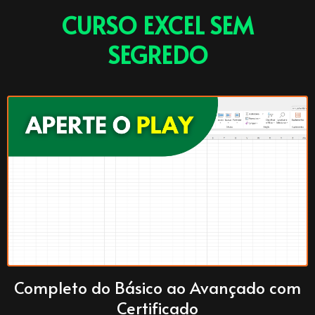
CURSO EXCEL SEM
SEGREDO
Completo do Básico ao Avançado com
Certificado