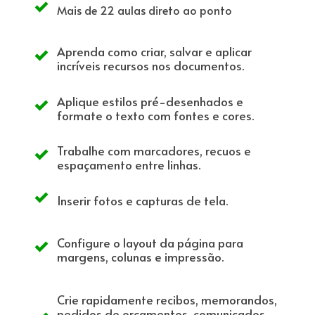
Mais de 22 aulas direto ao ponto
Aprenda como criar, salvar e aplicar
incríveis recursos nos documentos.
Aplique estilos pré-desenhados e
formate o texto com fontes e cores.
Trabalhe com marcadores, recuos e
espaçamento entre linhas.
Inserir fotos e capturas de tela.
Configure o layout da página para
margens, colunas e impressão.
Crie rapidamente recibos, memorandos,
pedidos de orçamentos, comunicados,