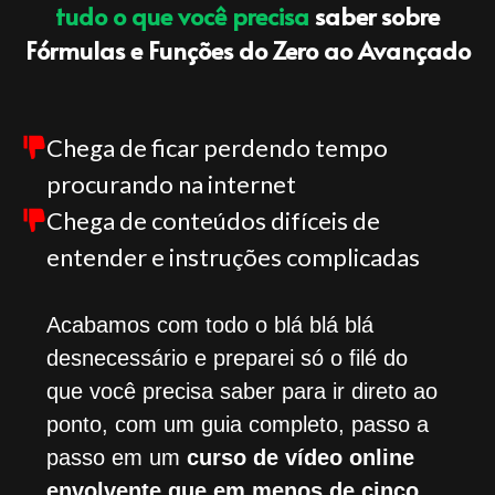
tudo o que você precisa
saber sobre
Fórmulas e Funções do Zero ao Avançado
Chega de ficar perdendo tempo
procurando na internet
Chega de conteúdos difíceis de
entender e instruções complicadas
Acabamos com todo o blá blá blá
desnecessário e preparei só o filé do
que você precisa saber para ir direto ao
ponto, com um guia completo, passo a
passo em um
curso de vídeo online
envolvente que em menos de cinco