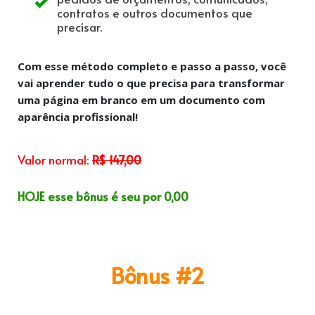
contratos e outros documentos que
precisar.
Com esse método completo e passo a passo, você
vai aprender tudo o que precisa para transformar
uma página em branco em um documento com
aparência profissional!
Valor normal:
R$ 147,00
HOJE esse bônus é seu por 0,00
Bônus #2