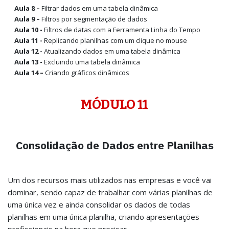
Aula 8 –
Filtrar dados em uma tabela dinâmica
Aula 9 –
Filtros por segmentação de dados
Aula 10 -
Filtros de datas com a Ferramenta Linha do Tempo
Aula 11 -
Replicando planilhas com um clique no mouse
Aula 12 -
Atualizando dados em uma tabela dinâmica
Aula 13 -
Excluindo uma tabela dinâmica
Aula 14 –
Criando gráficos dinâmicos
MÓDULO 11
Consolidação de Dados entre Planilhas
Um dos recursos mais utilizados nas empresas e você vai
dominar, sendo capaz de trabalhar com várias planilhas de
uma única vez e ainda consolidar os dados de todas
planilhas em uma única planilha, criando apresentações