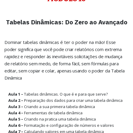
Tabelas Dinâmicas: Do Zero ao Avançado
Dominar tabelas dinâmicas é ter o poder na mão!
Esse
poder significa que você pode criar relatórios com extrema
rapidez e responder às inevitáveis ​​solicitações de mudança
de relatório sem medo, de forma fácil, sem fórmulas para
editar, sem copiar e colar, apenas usando o poder da Tabela
Dinâmica
Aula 1 –
Tabelas dinâmicas. O que é e para que serve?
Aula 2 –
Preparação dos dados para criar uma tabela dinâmica
Aula 3 –
Criando a sua primeira tabela dinâmica
Aula 4 –
Ferramentas de tabela dinâmica
Aula 5 –
Criando na pratica uma tabela dinâmica
Aula 6 –
Formatação e configuração de números e valores
Aula 7 –
Calculando valores em uma tabela dinâmica