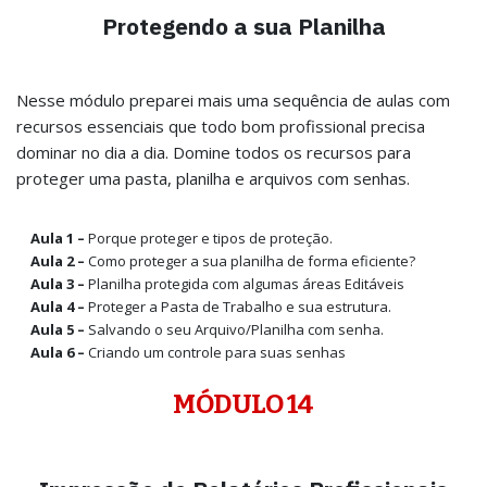
Protegendo a sua Planilha
Nesse módulo preparei mais uma sequência de aulas com
recursos essenciais que todo bom profissional precisa
dominar no dia a dia. Domine todos os recursos para
proteger uma pasta, planilha e arquivos com senhas.
Aula 1 –
Porque proteger e tipos de proteção.
Aula 2 –
Como proteger a sua planilha de forma eficiente?
Aula 3 –
Planilha protegida com algumas áreas Editáveis
Aula 4 –
Proteger a Pasta de Trabalho e sua estrutura.
Aula 5 –
Salvando o seu Arquivo/Planilha com senha.
Aula 6 –
Criando um controle para suas senhas
MÓDULO 14