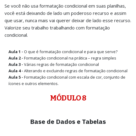
Se você não usa formatação condicional em suas planilhas,
você está deixando de lado um poderoso recurso e assim
que usar, nunca mais vai querer deixar de lado esse recurso.
Valorize seu trabalho trabalhando com formatação
condicional.
Aula 1 -
O que é formatação condicional e para que serve?
Aula 2 -
Formatação condicional na prática – regra simples
Aula 3 -
Várias regras de formatação condicional
Aula 4 -
Alterando e excluindo regras de formatação condicional
Aula 5 -
Formatação condicional com escala de cor, conjunto de
ícones e outros elementos.
MÓDULO 8
Base de Dados e Tabelas