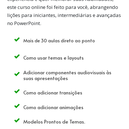
este curso online foi feito para você, abrangendo
lições para iniciantes, intermediárias e avançadas
no PowerPoint.
Mais de 30 aulas direto ao ponto
Como usar temas e layouts
Adicionar componentes audiovisuais às
suas apresentações
Como adicionar transições
Como adicionar
animações
Modelos Prontos de Temas
.