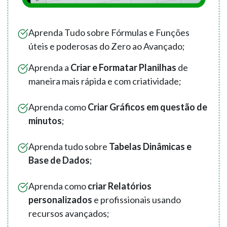
Aprenda Tudo sobre Fórmulas e Funções
úteis e poderosas do Zero ao Avançado;
Aprenda a
Criar e Formatar Planilhas
de
maneira mais rápida e com criatividade;
Aprenda como
Criar Gráficos em questão de
minutos
;
Aprenda tudo sobre
Tabelas Dinâmicas e
Base de Dados
;
Aprenda como
criar Relatórios
personalizados
e profissionais usando
recursos avançados;