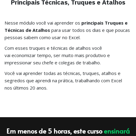
Principais Técnicas, Truques e Atalhos
Nesse módulo você vai aprender os
principais Truques e
Técnicas de Atalhos
para usar todos os dias e que poucas
pessoas sabem como usar no Excel.
Com esses truques e técnicas de atalhos você
vai economizar tempo, ser muito mais produtivo e
impressionar seu chefe e colegas de trabalho.
Você vai aprender todas as técnicas, truques, atalhos e
segredos que aprendi na prática, trabalhando com Excel
nos últimos 20 anos.
Em menos de 5 horas, este curso
ensinará