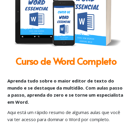
Curso de Word Completo
Aprenda tudo sobre o maior editor de texto do
mundo e se destaque da multidão. Com aulas passo
a passo, aprenda do zero e se torne um especialista
em Word.
Aqui está um rápido resumo de algumas aulas que você
vai ter acesso para dominar o Word por completo.