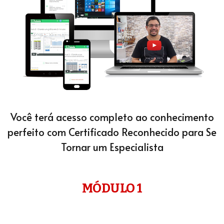
Você terá acesso completo ao conhecimento
perfeito com Certificado Reconhecido para Se
Tornar um Especialista
MÓDULO 1