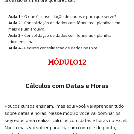
profissionais na hora que precisar.
Aula 1 –
O que é consolidação de dados e para que serve?
Aula 2 –
Consolidação de dados com fórmulas – planilhas em
mais de um arquivo.
Aula 3 –
Consolidação de dados com fórmulas – planilha
tridimensional
Aula 4 –
Recurso consolidação de dados no Excel
MÓDULO 12
Cálculos com Datas e Horas
Poucos cursos ensinam, mas aqui você vai aprender tudo
sobre datas e horas. Nesse módulo você vai dominar os
segredos para realizar cálculos com datas e horas no Excel.
Nunca mais vai sofrer para criar um controle de ponto,