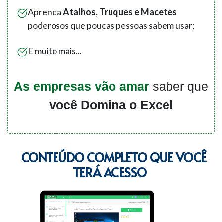
Aprenda
Atalhos, Truques e Macetes
poderosos que poucas pessoas sabem usar;
E muito mais...
As empresas vão amar
saber que
você Domina o Excel
CONTEÚDO COMPLETO QUE VOCÊ
TERÁ ACESSO