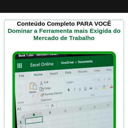
Conteúdo Completo PARA VOCÊ
Dominar a Ferramenta mais Exigida do
Mercado de Trabalho