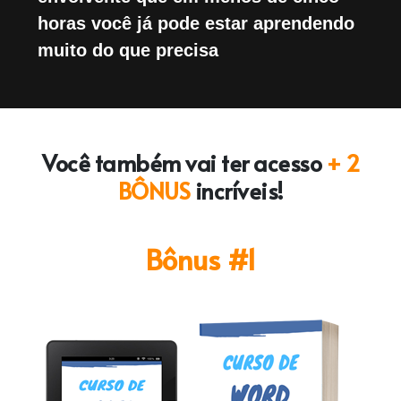
horas você já pode estar aprendendo
muito do que precisa
Você também vai ter acesso
+ 2
BÔNUS
incríveis!
Bônus #1