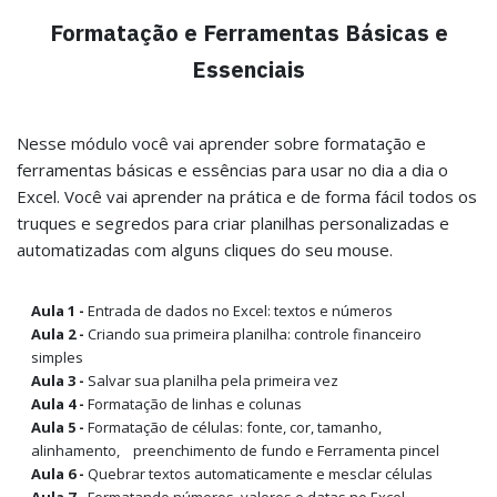
Formatação e Ferramentas Básicas e
Essenciais
Nesse módulo você vai aprender sobre formatação e
ferramentas básicas e essências para usar no dia a dia o
Excel. Você vai aprender na prática e de forma fácil todos os
truques e segredos para criar planilhas personalizadas e
automatizadas com alguns cliques do seu mouse.
Aula 1 -
Entrada de dados no Excel: textos e números
Aula 2 -
Criando sua primeira planilha: controle financeiro
simples
Aula 3 -
Salvar sua planilha pela primeira vez
Aula 4 -
Formatação de linhas e colunas
Aula 5 -
Formatação de células: fonte, cor, tamanho,
alinhamento, preenchimento de fundo e Ferramenta pincel
Aula 6 -
Quebrar textos automaticamente e mesclar células