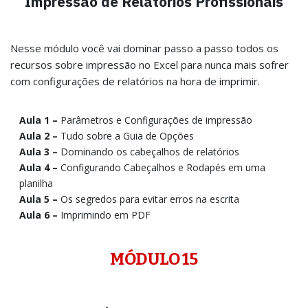
Impressão de Relatórios Profissionais
Nesse módulo você vai dominar passo a passo todos os
recursos sobre impressão no Excel para nunca mais sofrer
com configurações de relatórios na hora de imprimir.
Aula 1 –
Parâmetros e Configurações de impressão
Aula 2 –
Tudo sobre a Guia de Opções
Aula 3 –
Dominando os cabeçalhos de relatórios
Aula 4 –
Configurando Cabeçalhos e Rodapés em uma
planilha
Aula 5 –
Os segredos para evitar erros na escrita
Aula 6 –
Imprimindo em PDF
MÓDULO 15